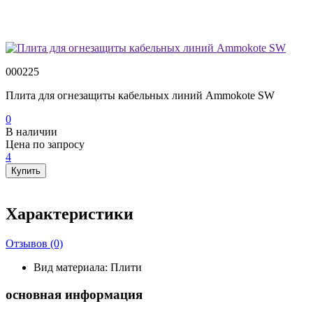
000225
Плита для огнезащиты кабельных линий Ammokote SW
0
В наличии
Цена по запросу
4
Купить
Характеристики
Отзывов (0)
Вид материала:
Плити
основная информация