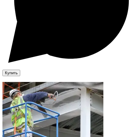
Купить