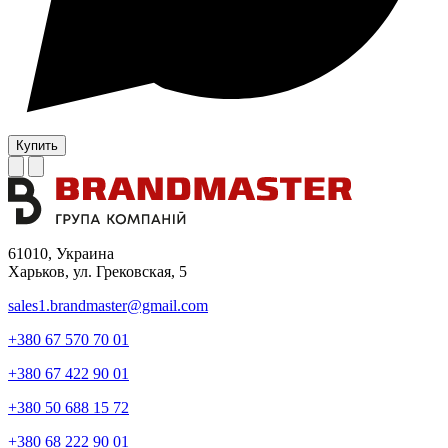
Купить
61010, Украина
Харьков, ул. Грековская, 5
sales1.brandmaster@gmail.com
+380
67 570 70 01
+380
67 422 90 01
+380
50 688 15 72
+380
68 222 90 01