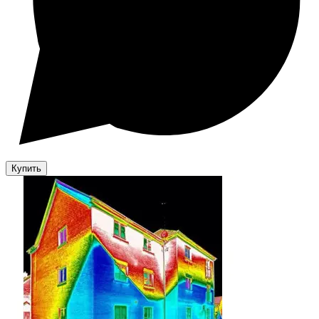
Купить