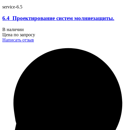
service-6.5
6.4 Проектирование систем молниезащиты.
В наличии
Цена по запросу
Написать отзыв