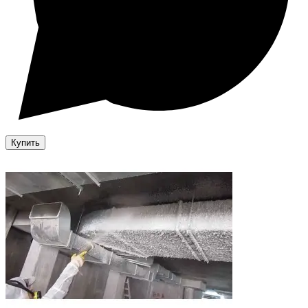
Купить