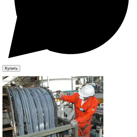
Купить