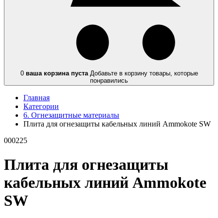
0
ваша корзина пуста
Добавьте в корзину товары, которые
понравились
Главная
Категории
6. Огнезащитные материалы
Плита для огнезащиты кабельных линий Ammokote SW
000225
Плита для огнезащиты
кабельных линий Ammokote
SW