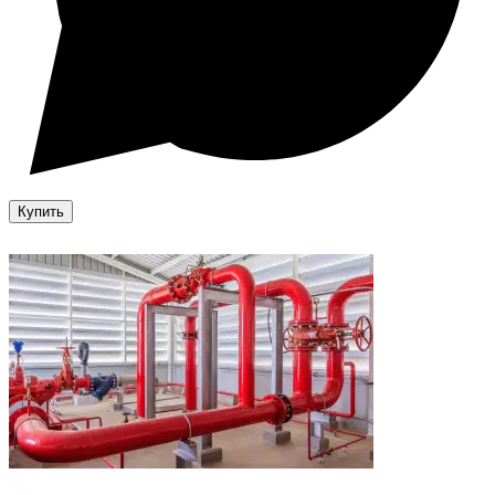
Купить