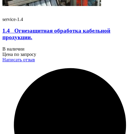
service-1.4
1.4 Огнезащитная обработка кабельной
продукции.
В наличии
Цена по запросу
Написать отзыв