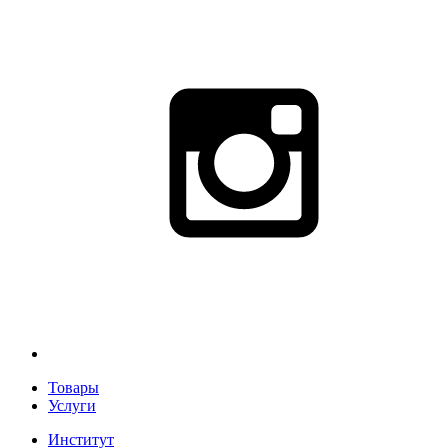
Товары
Услуги
Институт