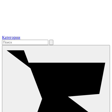
Категории