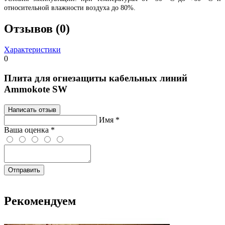
относительной влажности воздуха до 80%.
Отзывов (0)
Характеристики
0
Плита для огнезащиты кабельных линий
Ammokote SW
Написать отзыв
Имя
*
Ваша оценка
*
Отправить
Рекомендуем