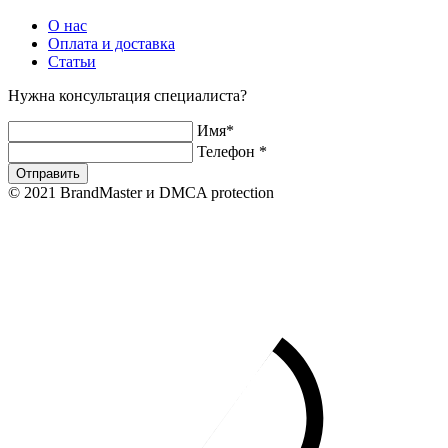
О нас
Оплата и доставка
Статьи
Нужна консультация специалиста?
Имя
*
Телефон
*
Отправить
© 2021 BrandMaster и DMCA protection