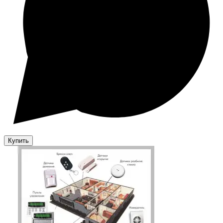
Купить