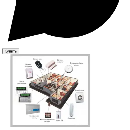
Купить