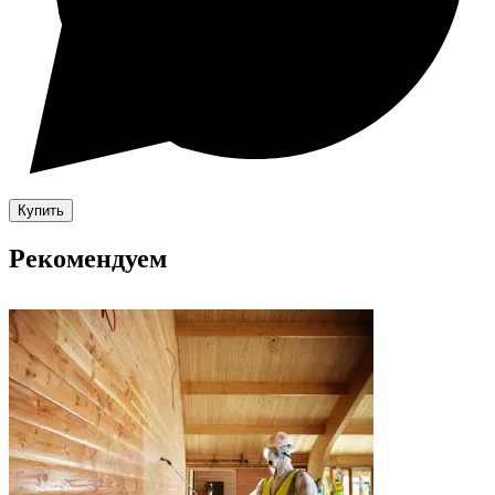
Купить
Рекомендуем