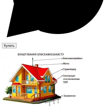
Купить