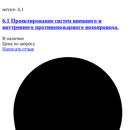
service- 6.1
6.1 Проектирование систем внешнего и
внутреннего противопожарного водопровода.
В наличии
Цена по запросу
Написать отзыв