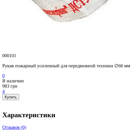
000101
Рукав пожарный усиленный для передвижной техники ∅66 мм
0
В наличии
983 грн
4
Купить
Характеристики
Отзывов (0)