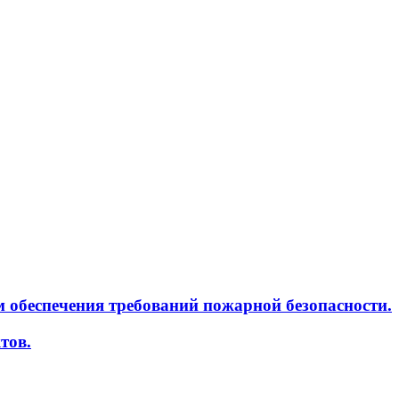
м обеспечения требований пожарной безопасности.
тов.