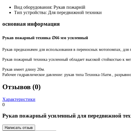
Вид оборудования:
Рукав пожарній
Тип устройства:
Для передвижной техники
основная информация
Рукав пожарный техника ∅66 мм усиленный
Рукав предназначен для использования в переносных мотопомпах, для
Рукав пожарный техника усиленный обладает высокой стойкостью к ме
Рукав имеет длину 20м.
Рабочее гидравлическое давление: рукав типа Техника-16атм., разрывно
Отзывов (0)
Характеристики
0
Рукав пожарный усиленный для передвижной те
Написать отзыв