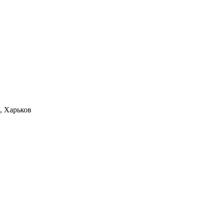
, Харьков