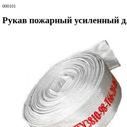
000101
Рукав пожарный усиленный д