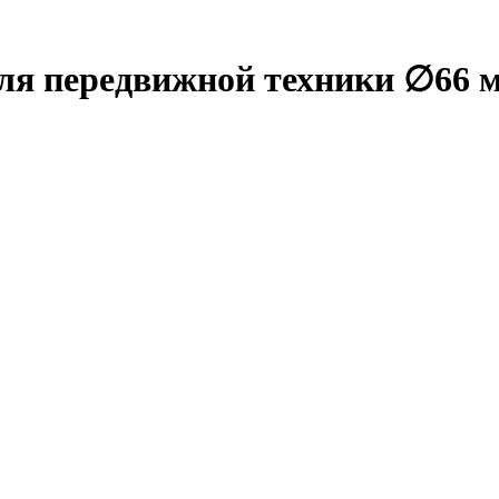
ля передвижной техники ∅66 