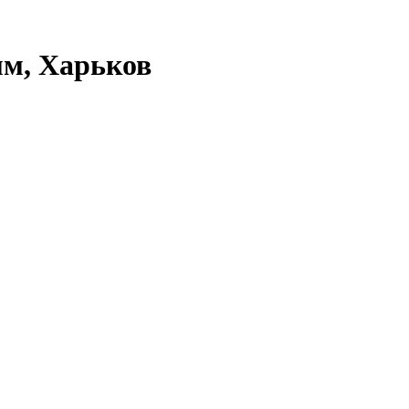
мм, Харьков