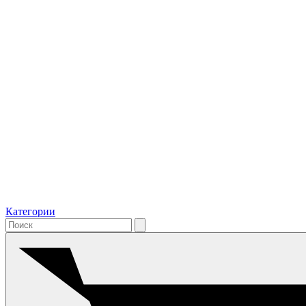
Категории