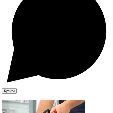
Купити