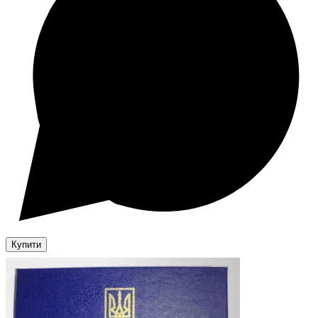
Купити