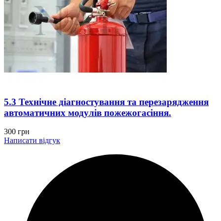
5.3 Технічне діагностування та перезарядження
автоматичних модулів пожежогасіння.
300
грн
Написати відгук