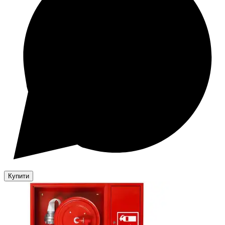
Купити