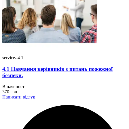
service- 4.1
4.1 Навчання керівників з питань пожежної
безпеки.
В наявності
370
грн
Написати відгук