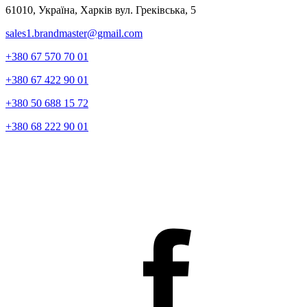
61010, Україна, Харків вул. Греківська, 5
sales1.brandmaster@gmail.com
+380
67 570 70 01
+380
67 422 90 01
+380
50 688 15 72
+380
68 222 90 01