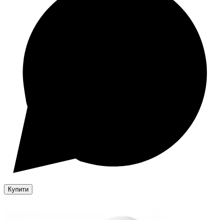
Купити