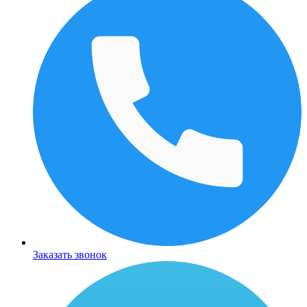
Заказать звонок