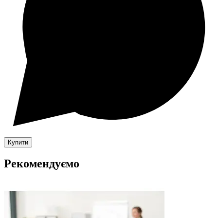
Купити
Рекомендуємо