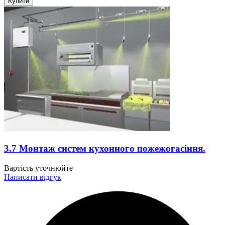
Купити
3.7 Монтаж систем кухонного пожежогасіння.
Вартiсть уточнюйте
Написати відгук