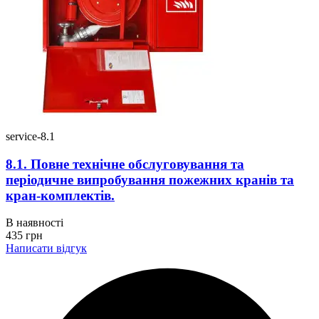
service-8.1
8.1. Повне технічне обслуговування та
періодичне випробування пожежних кранів та
кран-комплектів.
В наявності
435
грн
Написати відгук