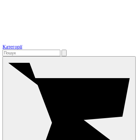
Категорії