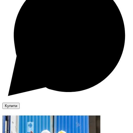
Купити