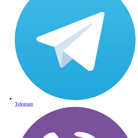
Telegram