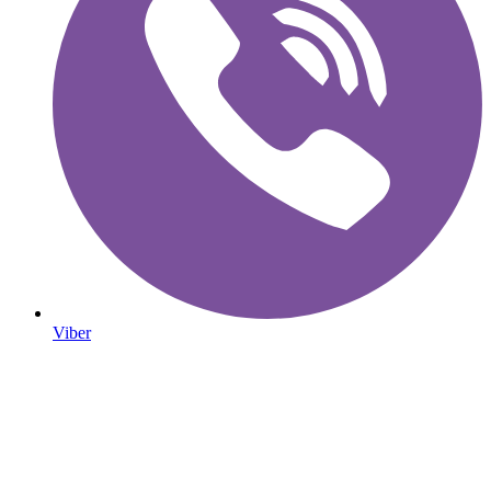
Viber