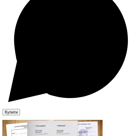
Купити