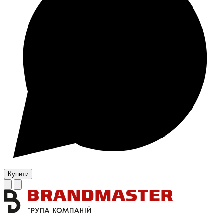
Купити